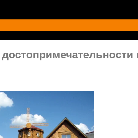
е достопримечательности 