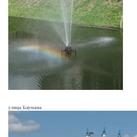
улица Баумана