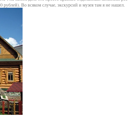
50 рублей). Во всяком случае, экскурсий и музея там я не нашел.