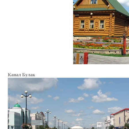
Канал Булак