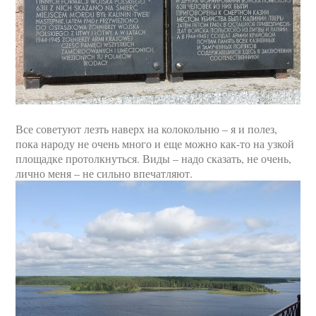
Все советуют лезть наверх на колокольню – я и полез,
пока народу не очень много и еще можно как-то на узкой
площадке протолкнуться. Виды – надо сказать, не очень,
лично меня – не сильно впечатляют.