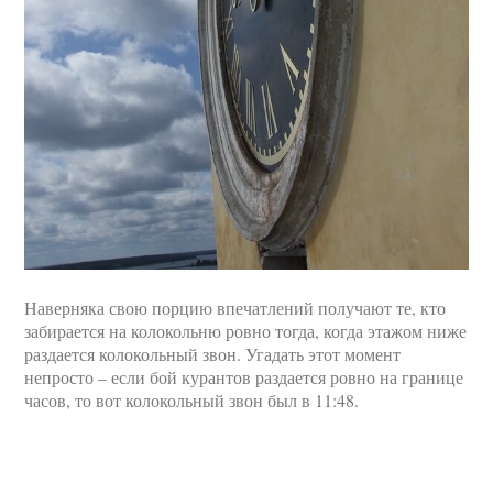
Наверняка свою порцию впечатлений получают те, кто
забирается на колокольню ровно тогда, когда этажом ниже
раздается колокольный звон. Угадать этот момент
непросто – если бой курантов раздается ровно на границе
часов, то вот колокольный звон был в 11:48.