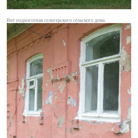
Вот подноготная селигерского сельского дома.