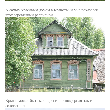
А самым красивым домом в Кравотыни мне показался
этот деревянный расписной.
Крыша может быть как черепично-шиферная, так и
соломенная.