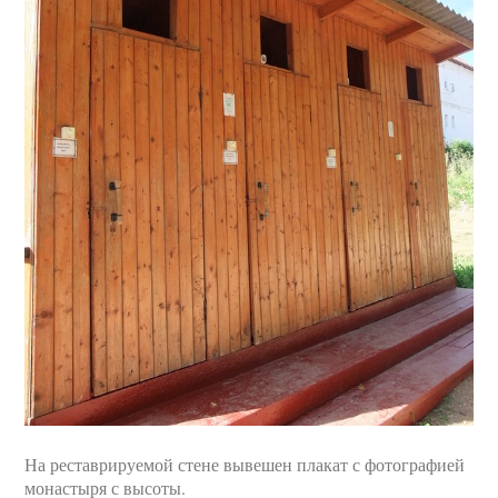
На реставрируемой стене вывешен плакат с фотографией
монастыря с высоты.