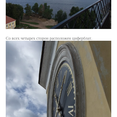
Со всех четырех сторон расположен циферблат.