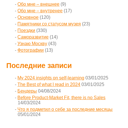
Обо мне – внешнее
(9)
Обо мне – внутренее
(17)
Основное
(120)
Памятники со статусом музея
(23)
Поездки
(330)
Саморазвитие
(14)
Узнаю Москву
(43)
Фотографии
(13)
Последние записи
My 2024 insights on self-learning
03/01/2025
The Best of what I read in 2024
03/01/2025
Бендеры
04/08/2024
Before Product-Market Fit, there is no Sales
14/03/2024
Что я подметил о себе за последние месяцы
05/01/2024