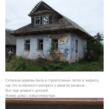
Сельская церковь была в строительных лесах и закрыта,
так что особенного интереса у меня не вызвала.
Вот еще немного деталей.
Номер дома с избыточностью.