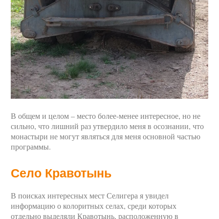
В общем и целом – место более-менее интересное, но не
сильно, что лишний раз утвердило меня в осознании, что
монастыри не могут являться для меня основной частью
программы.
Село Кравотынь
В поисках интересных мест Селигера я увидел
информацию о колоритных селах, среди которых
отдельно выделяли Кравотынь, расположенную в