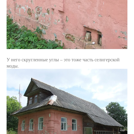
У него скругленные углы – это тоже часть селигерской
моды.