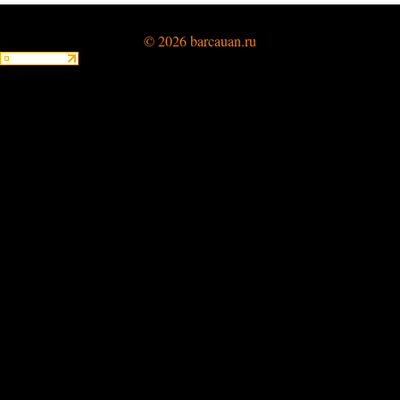
© 2026 barcauan.ru