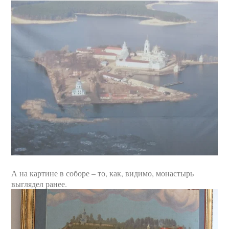
А на картине в соборе – то, как, видимо, монастырь
выглядел ранее.