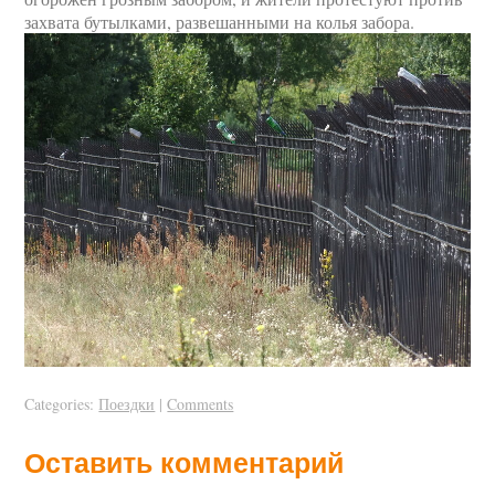
захвата бутылками, развешанными на колья забора.
Categories:
Поездки
|
Comments
Оставить комментарий