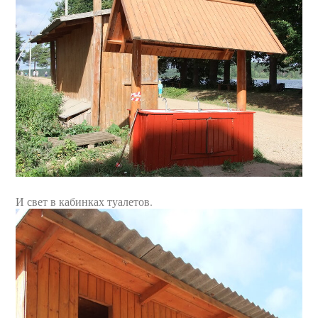
И свет в кабинках туалетов.