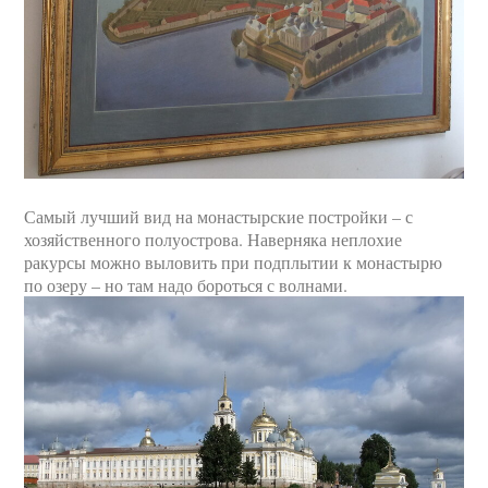
Самый лучший вид на монастырские постройки – с
хозяйственного полуострова. Наверняка неплохие
ракурсы можно выловить при подплытии к монастырю
по озеру – но там надо бороться с волнами.