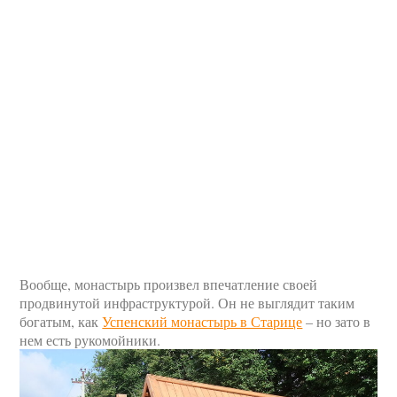
Вообще, монастырь произвел впечатление своей
продвинутой инфраструктурой. Он не выглядит таким
богатым, как
Успенский монастырь в Старице
– но зато в
нем есть рукомойники.