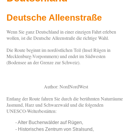
Deutsche Alleenstraße
Wenn Sie ganz Deutschland in einer einzigen Fahrt erleben
wollen, ist die Deutsche Alleenstraße die richtige Wahl.
Die Route beginnt im nordöstlichen Teil (Insel Rügen in
Mecklenburg-Vorpommern) und endet im Südwesten
(Bodensee an der Grenze zur Schweiz).
Author: NordNordWest
Entlang der Route fahren Sie durch die berühmten Naturräume
Jasmund, Harz und Schwarzwald und die folgenden
UNESCO-Welterbestätten:
Alter Buchenwälder auf Rügen,
Historisches Zentrum von Stralsund,