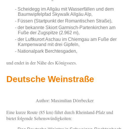
Scheidegg im Allgäu mit Wasserfällen und dem
Baumwipfelpfad Skywalk Allgäu Alp,
Füssen (Startpunkt der Romantischen Straße),
der bekannte Skiort Garmisch-Partenkirchen am
Fuße der Zugspitze (2.962 m),
der Luftkurort Aschau im Chiemgau am Fuße der
Kampenwand mit drei Gipfeln,
Nationalpark Berchtesgaden,
und endet in der Nähe des Königssees.
Deutsche Weinstraße
Author: Maximilian Dörrbecker
Eine kurze Route (85 km) führt durch Rheinland-Pfalz und
bietet folgende Sehenswürdigkeiten: