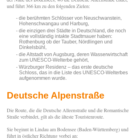
und führt 366 km zu den folgenden Zielen:
die berühmten Schlösser von Neuschwanstein,
Hohenschwangau und Harburg,
die einzigen drei Städte in Deutschland, die noch
eine vollständig intakte Stadtmauer haben:
Rothenburg ob der Tauber, Nördlingen und
Dinkelsbühl,
die Altstadt von Augsburg, deren Wasserwirtschaft
zum UNESCO-Welterbe gehört,
Würzburger Residenz – das erste deutsche
Schloss, das in die Liste des UNESCO-Welterbes
aufgenommen wurde.
Deutsche Alpenstraße
Die Route, die die Deutsche Alleenstraße und die Romantische
Straße verbindet, gilt als die älteste Touristenroute.
Sie beginnt in Lindau am Bodensee (Baden-Württemberg) und
führt in östlicher Richtung vorbei an: