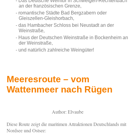
Das Deutsche Weintor in Schweigen-Rechtenbach
an der französischen Grenze,
romantische Städte Bad Bergzabern oder
Gleiszellen-Gleishorbach,
das Hambacher Schloss bei Neustadt an der
Weinstraße,
Haus der Deutschen Weinstraße in Bockenheim an
der Weinstraße,
und natürlich zahlreiche Weingüter!
Meeresroute – vom
Wattenmeer nach Rügen
Author: Elvaube
Diese Route zeigt die maritimen Attraktionen Deutschlands mit
Nordsee und Ostsee: