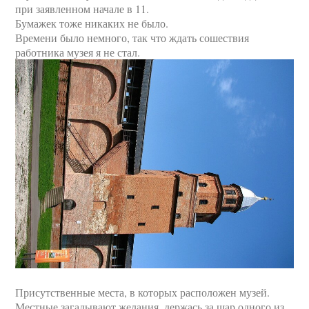
при заявленном начале в 11.
Бумажек тоже никаких не было.
Времени было немного, так что ждать сошествия
работника музея я не стал.
Присутственные места, в которых расположен музей.
Местные загадывают желания, держась за шар одного из