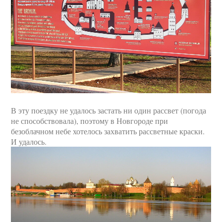
В эту поездку не удалось застать ни один рассвет (погода
не способствовала), поэтому в Новгороде при
безоблачном небе хотелось захватить рассветные краски.
И удалось.