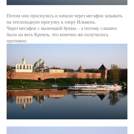
Потом они проснулись и начали через мегафон зазывать
на теплоходную прогулку к озеру Ильмень.
Через мегафон с маленькой буквы – а потому слышно
было на весь Кремль, что конечно же получилось
противно.