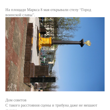
На площади Маркса 8 мая открывали стелу “Город
воинской славы”.
Дом советов
С такого расстояния сцены и трибуна даже не мешают