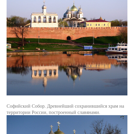
Софийский Собор. Древнейший сохранившийся храм на
территории России, построенный славянами.