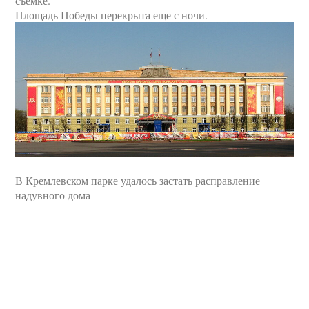
съемке.
Площадь Победы перекрыта еще с ночи.
В Кремлевском парке удалось застать расправление
надувного дома