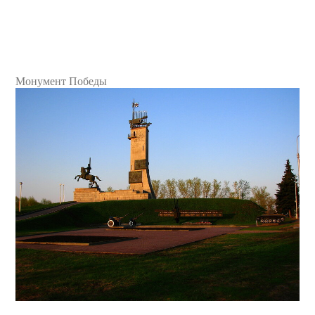
Монумент Победы