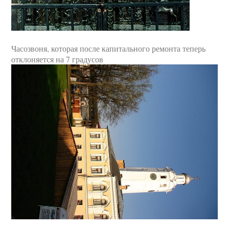
Часозвоня, которая после капитального ремонта теперь
отклоняется на 7 градусов