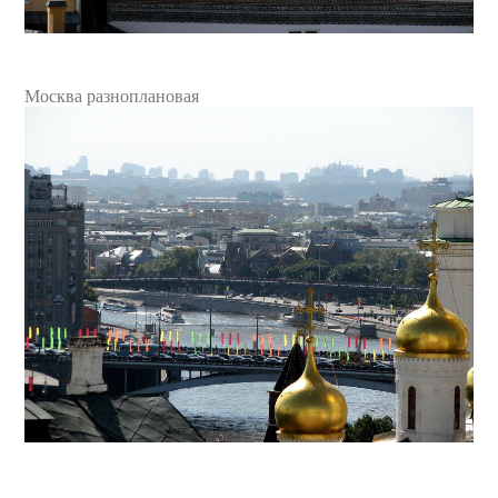
Москва разноплановая