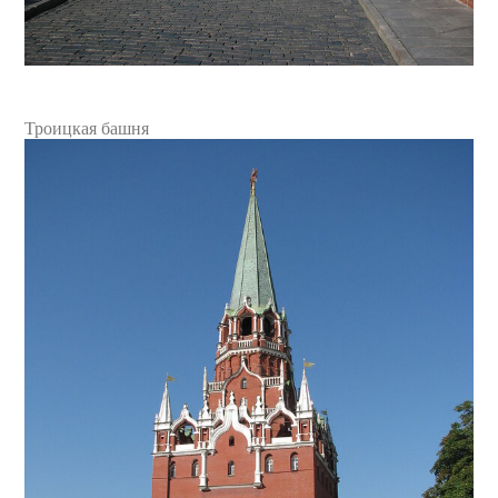
Троицкая башня