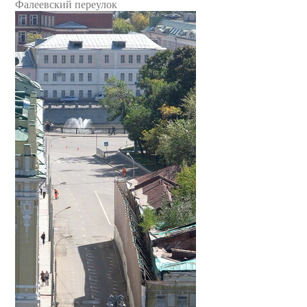
Фалеевский переулок