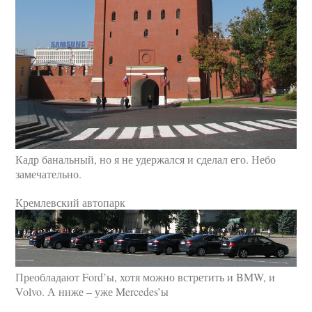
Кадр банальный, но я не удержался и сделал его. Небо
замечательно.
Кремлевский автопарк
Преобладают Ford’ы, хотя можно встретить и BMW, и
Volvo. А ниже – уже Mercedes’ы