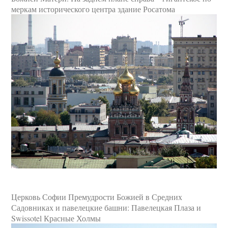
меркам исторического центра здание Росатома
Церковь Софии Премудрости Божией в Средних
Садовниках и павелецкие башни: Павелецкая Плаза и
Swissotel Красные Холмы