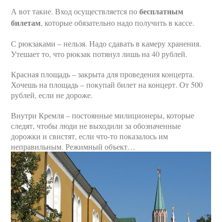
бесплатным
А вот такие. Вход осуществляется по
билетам
, которые обязательно надо получить в кассе.
С рюкзаками – нельзя. Надо сдавать в камеру хранения.
Утешает то, что рюкзак потянул лишь на 40 рублей.
Красная площадь – закрыта для проведения концерта.
Хочешь на площадь – покупай билет на концерт. От 500
рублей, если не дороже.
Внутри Кремля – постоянные милиционеры, которые
следят, чтобы люди не выходили за обозначенные
дорожки и свистят, если что-то показалось им
неправильным. Режимный объект…