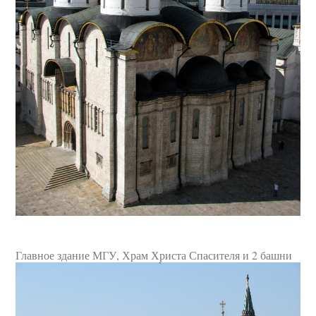
Главное здание МГУ, Храм Христа Спасителя и 2 башни