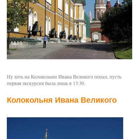
Ну хоть на Колокольню Ивана Великого попал, пусть
первая экскурсия была лишь в 13:30.
Колокольня Ивана Великого
.