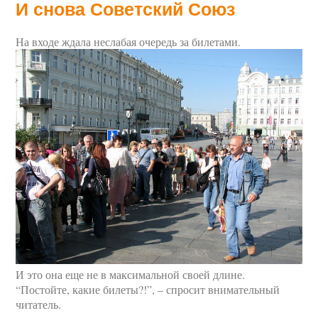
И снова Советский Союз
На входе ждала неслабая очередь за билетами.
И это она еще не в максимальной своей длине.
“Постойте, какие билеты?!”, – спросит внимательный
читатель.