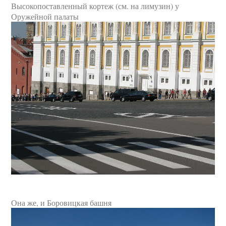
Высокопоставленный кортеж (см. на лимузин) у
Оружейной палаты
Она же, и Боровицкая башня