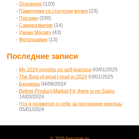
Основное
(120)
Памятники со статусом музея
(23)
Поездки
(330)
Саморазвитие
(14)
Узнаю Москву
(43)
Фотографии
(13)
Последние записи
My 2024 insights on self-learning
03/01/2025
The Best of what I read in 2024
03/01/2025
Бендеры
04/08/2024
Before Product-Market Fit, there is no Sales
14/03/2024
Что я подметил о себе за последние месяцы
05/01/2024
© 2026 barcauan.ru