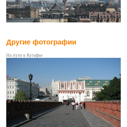
Другие фотографии
На пути к Кутафье