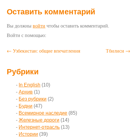
Оставить комментарий
Вы должны
войти
чтобы оставить комментарий.
Войти с помощью:
←
Узбекистан: общие впечатления
Тбилиси
→
Рубрики
In English
(10)
Архив
(1)
Без рубрики
(2)
Будни
(47)
Всемирное наследие
(85)
Железные дороги
(14)
Интернет-отрасль
(13)
Истории
(39)