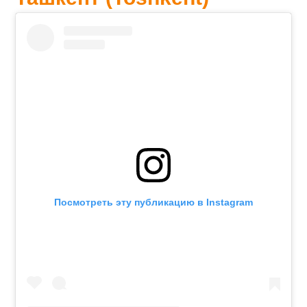
Посмотреть эту публикацию в Instagram