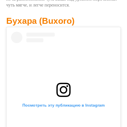
чуть мягче, и легче переносится.
Бухара (Buxoro)
Посмотреть эту публикацию в Instagram