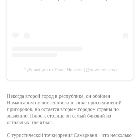
Публикация от Pavel Nosikov (@pavelnosikov)
Некогда второй город в республике, он обойден
Наманганом по численности в гонке присоединений
пригородов, но остаётся вторым городом страны по
значению. Плюс к столице он самый близкий из
остальных, где я был.
С туристической точки зрения Самарканд – это несколько