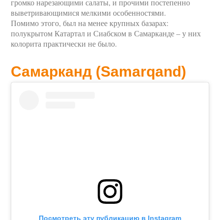
громко нарезающими салаты, и прочими постепенно
выветривающимися мелкими особенностями.
Помимо этого, был на менее крупных базарах:
полукрытом Катартал и Сиабском в Самарканде – у них
колорита практически не было.
Самарканд (Samarqand)
Посмотреть эту публикацию в Instagram