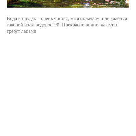
Вода в прудах – очень чистая, хотя поначалу и не кажется
таковой из-за водорослей. Прекрасно видно, как утки
гребут лапами