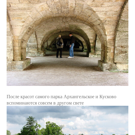
После красот самого парка Архангельское и Кусково
вспоминаются совсем в другом свете