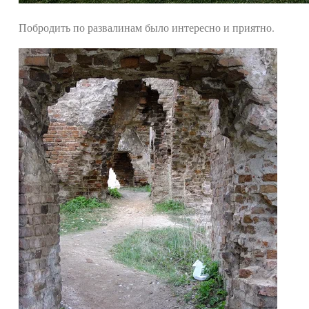
Побродить по развалинам было интересно и приятно.