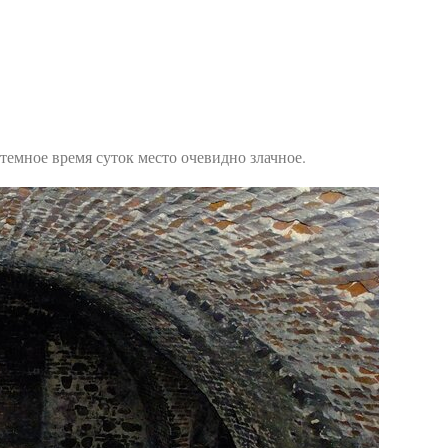
 темное время суток место очевидно злачное.