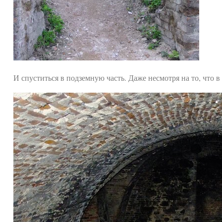
И спуститься в подземную часть. Даже несмотря на то, что в