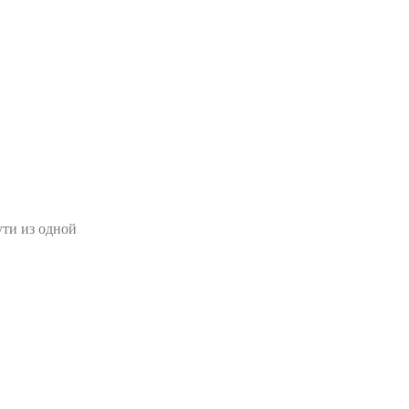
ути из одной