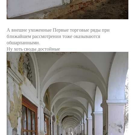
А внешне ухоженные Первые торговые ряды при
ближайшем рассмотрении тоже оказываются
обшарпанными.
Ну хоть своды достойные