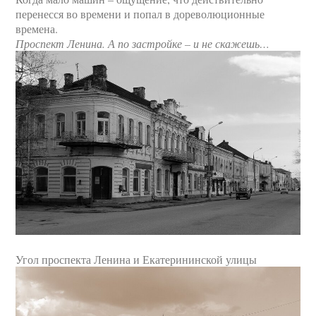
перенесся во времени и попал в дореволюционные
времена.
Проспект Ленина. А по застройке – и не скажешь…
Угол проспекта Ленина и Екатерининской улицы