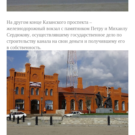
На другом конце Казанского проспекта –
железнодорожный вокзал с памятником Петру и Михаилу
Сердюкову, осуществлявшему государственное дело по
строительству канала на свои деньги и получившему его
в собственность.