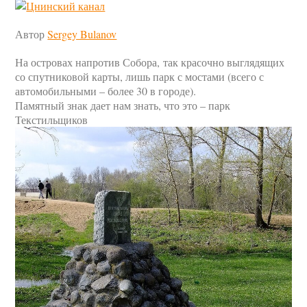
Автор
Sergey Bulanov
На островах напротив Собора, так красочно выглядящих
со спутниковой карты, лишь парк с мостами (всего с
автомобильными – более 30 в городе).
Памятный знак дает нам знать, что это – парк
Текстильщиков