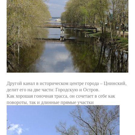
Другой канал в историческом центре города – Цнинский,
делит его на две части: Городскую и Остров.
Как хорошая гоночная трасса, он сочетает в себе как
повороты, так и длинные прямые участки