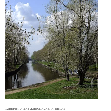
Каналы очень живописны и зимой