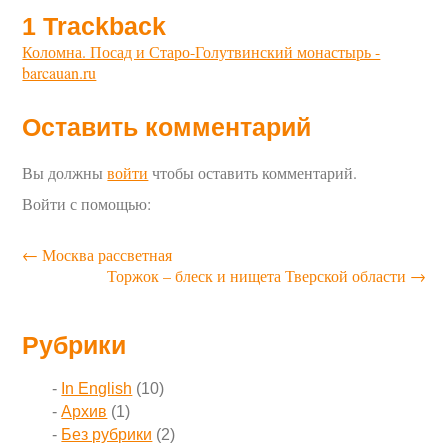
1
Trackback
Коломна. Посад и Старо-Голутвинский монастырь -
barcauan.ru
Оставить комментарий
Вы должны
войти
чтобы оставить комментарий.
Войти с помощью:
←
Москва рассветная
Торжок – блеск и нищета Тверской области
→
Рубрики
In English
(10)
Архив
(1)
Без рубрики
(2)