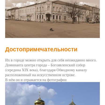
Достопримечательности
Их в городе можно открыть для себя неожиданно много.
Доминанта центра города – Богоявленский собор
(середина XIX века), благодаря Обводному каналу
расположенный на искусственном острове.
В нём он и отражается на фотографии