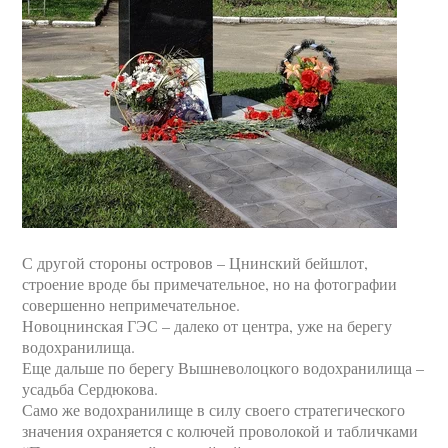
С другой стороны островов – Цнинский бейшлот,
строение вроде бы примечательное, но на фотографии
совершенно непримечательное.
Новоцнинская ГЭС – далеко от центра, уже на берегу
водохранилища.
Еще дальше по берегу Вышневолоцкого водохранилища –
усадьба Сердюкова.
Само же водохранилище в силу своего стратегического
значения охраняется с колючей проволокой и табличками