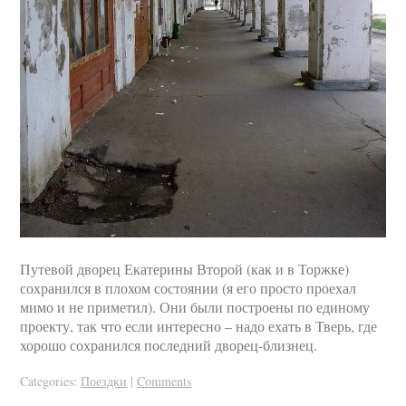
Путевой дворец Екатерины Второй (как и в Торжке)
сохранился в плохом состоянии (я его просто проехал
мимо и не приметил). Они были построены по единому
проекту, так что если интересно – надо ехать в Тверь, где
хорошо сохранился последний дворец-близнец.
Categories:
Поездки
|
Comments