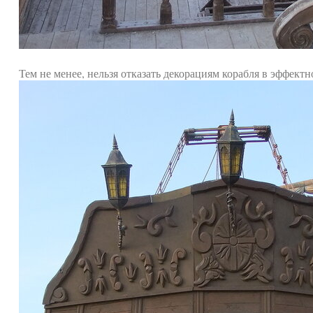
Тем не менее, нельзя отказать декорациям корабля в эффектн