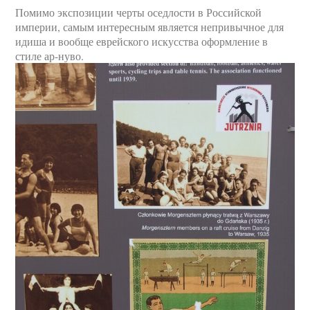
Помимо экспозиции черты оседлости в Российской
империи, самым интересным является непривычное для
идиша и вообще еврейского искусства оформление в
стиле ар-нуво.