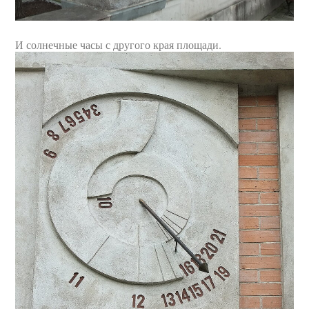
И солнечные часы с другого края площади.