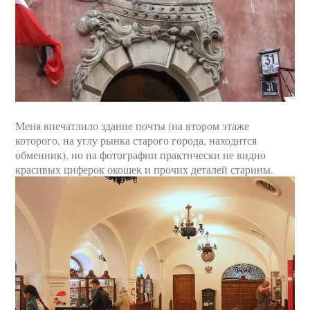
Меня впечатлило здание почты (на втором этаже
которого, на углу рынка старого города, находится
обменник), но на фотографии практически не видно
красивых циферок окошек и прочих деталей старины.