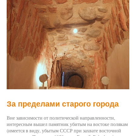
За пределами старого города
Вне зависимости от политической направленности,
интересным вышел памятник убитым на востоке полякам
(имеется в виду, убытым СССР при захвате восточной