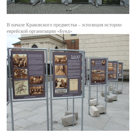
В начале Краковского предместья – эспозиция истории
еврейской организации «Бунд»