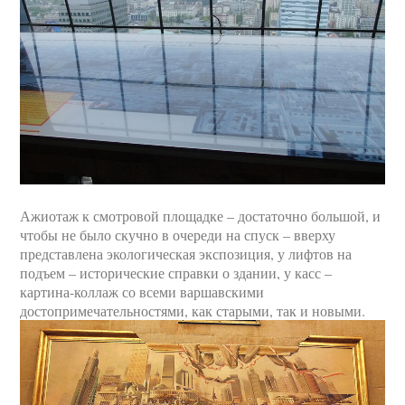
Ажиотаж к смотровой площадке – достаточно большой, и
чтобы не было скучно в очереди на спуск – вверху
представлена экологическая экспозиция, у лифтов на
подъем – исторические справки о здании, у касс –
картина-коллаж со всеми варшавскими
достопримечательностями, как старыми, так и новыми.