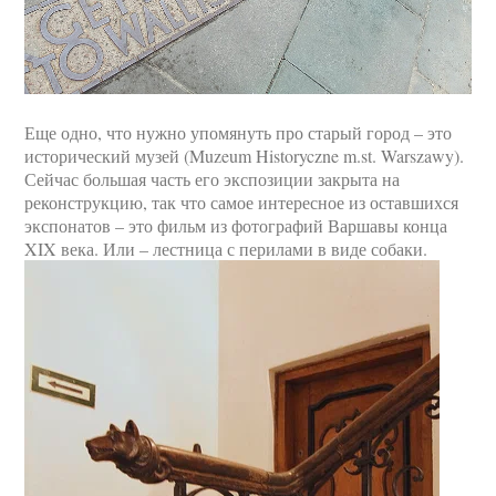
Еще одно, что нужно упомянуть про старый город – это
исторический музей (Muzeum Historyczne m.st. Warszawy).
Сейчас большая часть его экспозиции закрыта на
реконструкцию, так что самое интересное из оставшихся
экспонатов – это фильм из фотографий Варшавы конца
XIX века. Или – лестница с перилами в виде собаки.