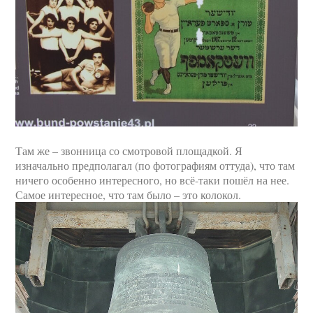
Там же – звонница со смотровой площадкой. Я
изначально предполагал (по фотографиям оттуда), что там
ничего особенно интересного, но всё-таки пошёл на нее.
Самое интересное, что там было – это колокол.