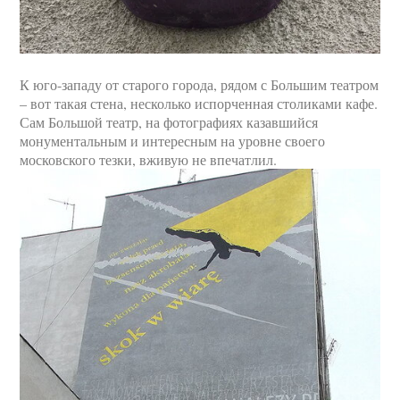
К юго-западу от старого города, рядом с Большим театром
– вот такая стена, несколько испорченная столиками кафе.
Сам Большой театр, на фотографиях казавшийся
монументальным и интересным на уровне своего
московского тезки, вживую не впечатлил.