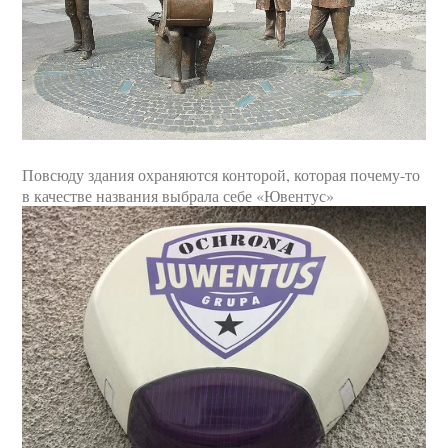
Повсюду здания охраняются конторой, которая почему-то
в качестве названия выбрала себе «Ювентус»