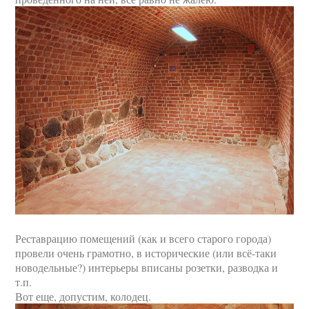
Реставрацию помещений (как и всего старого города)
провели очень грамотно, в исторические (или всё-таки
новодельные?) интерьеры вписаны розетки, разводка и
т.п.
Вот еще, допустим, колодец.