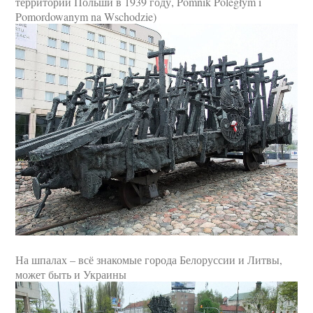
территории Польши в 1939 году, Pomnik Poległym i
Pomordowanym na Wschodzie)
На шпалах – всё знакомые города Белоруссии и Литвы,
может быть и Украины