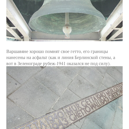
Варшавяне хорошо помнят свое гетто, его границы
нанесены на асфальт (как и линия Берлинской стены, а
вот в Зеленограде рубеж-1941 оказался не под силу).