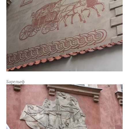
Барельеф