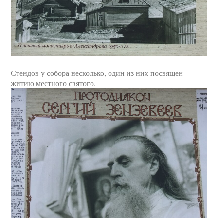
Стендов у собора несколько, один из них посвящен
житию местного святого.