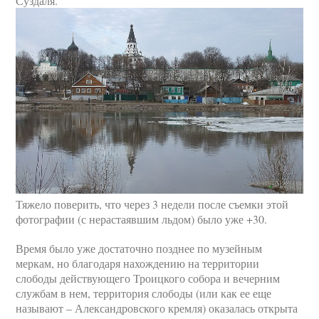
Суздаля.
Тяжело поверить, что через 3 недели после съемки этой
фотографии (с нерастаявшим льдом) было уже +30.
Время было уже достаточно позднее по музейным
меркам, но благодаря нахождению на территории
слободы действующего Троицкого собора и вечерним
службам в нем, территория слободы (или как ее еще
называют – Александровского кремля) оказалась открыта