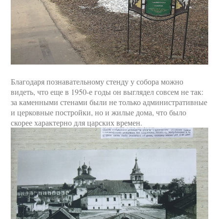
Благодаря познавательному стенду у собора можно
видеть, что еще в 1950-е годы он выглядел совсем не так:
за каменными стенами были не только административные
и церковные постройки, но и жилые дома, что было
скорее характерно для царских времен.