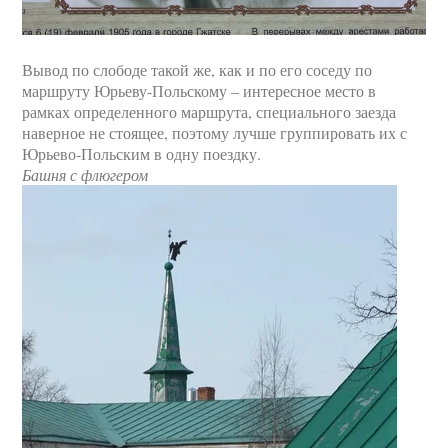
Вывод по слободе такой же, как и по его соседу по
маршруту Юрьеву-Польскому – интересное место в
рамках определенного маршрута, специального заезда
наверное не стоящее, поэтому лучше группировать их с
Юрьево-Польским в одну поездку.
Башня с флюгером