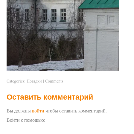
Categories:
Поездки
|
Comments
Оставить комментарий
Вы должны
войти
чтобы оставить комментарий.
Войти с помощью: