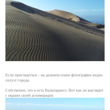
Если приглядеться – на дальнем плане фотографии виден
силуэт города.
Собственно, это и есть Вальпараисо. Вот как он выглядит
с окраин своей агломерации.