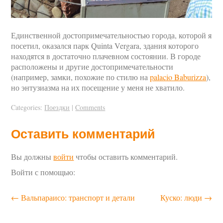
Единственной достопримечательностью города, которой я
посетил, оказался парк Quinta Vergara, здания которого
находятся в достаточно плачевном состоянии. В городе
расположены и другие достопримечательности
(например, замки, похожие по стилю на
palacio Baburizza
),
но энтузиазма на их посещение у меня не хватило.
Categories:
Поездки
|
Comments
Оставить комментарий
Вы должны
войти
чтобы оставить комментарий.
Войти с помощью:
←
Вальпараисо: транспорт и детали
Куско: люди
→