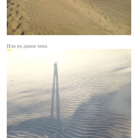
Или по длине тени.