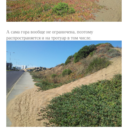
А сама гора вообще не ограничена, поэтому
распространяется и на тротуар в том числе.