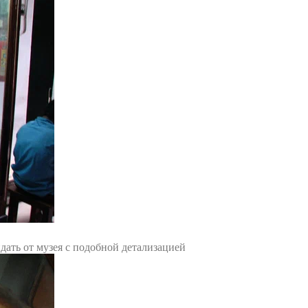
ать от музея с подобной детализацией