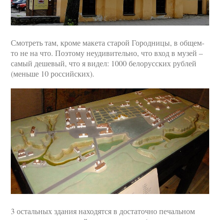
Смотреть там, кроме макета старой Городницы, в общем-
то не на что. Поэтому неудивительно, что вход в музей –
самый дешевый, что я видел: 1000 белорусских рублей
(меньше 10 российских).
3 остальных здания находятся в достаточно печальном