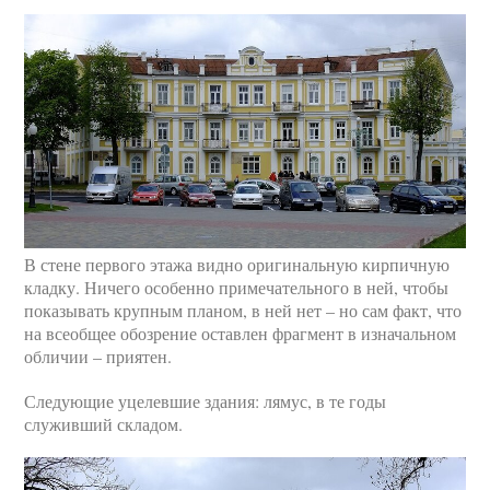
В стене первого этажа видно оригинальную кирпичную
кладку. Ничего особенно примечательного в ней, чтобы
показывать крупным планом, в ней нет – но сам факт, что
на всеобщее обозрение оставлен фрагмент в изначальном
обличии – приятен.
Следующие уцелевшие здания: лямус, в те годы
служивший складом.