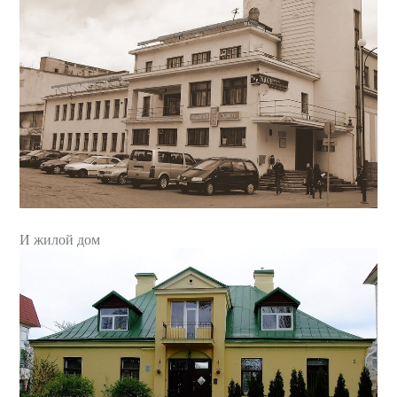
И жилой дом