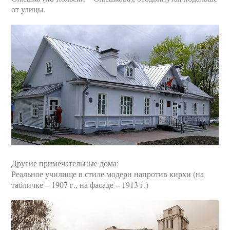
от улицы.
Другие примечательные дома:
Реальное училище в стиле модерн напротив кирхи (на
табличке – 1907 г., на фасаде – 1913 г.)