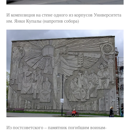
И композиция на стене одного из корпусов Университета
им. Янки Купалы (напротив собора)
Из постсоветского – памятник погибшим воинам-