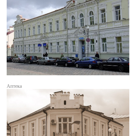
Аптека