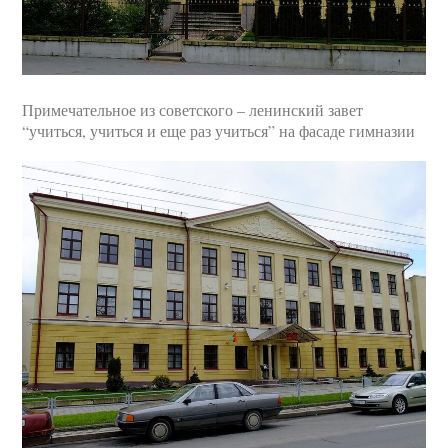
Примечательное из советского – ленинский завет
“учиться, учиться и еще раз учиться” на фасаде гимназии