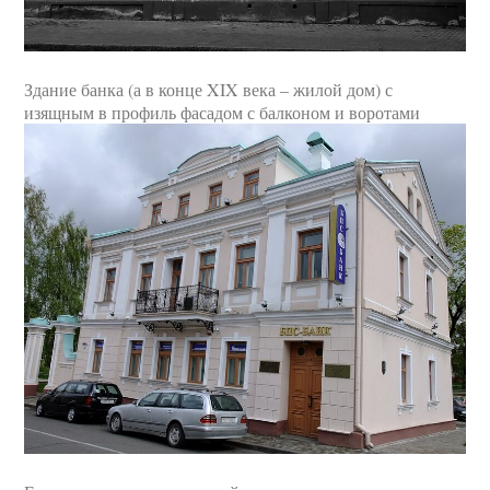
Здание банка (а в конце XIX века – жилой дом) с
изящным в профиль фасадом с балконом и воротами