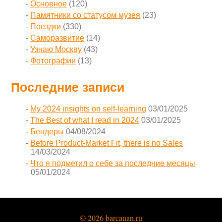
Основное
(120)
Памятники со статусом музея
(23)
Поездки
(330)
Саморазвитие
(14)
Узнаю Москву
(43)
Фотографии
(13)
Последние записи
My 2024 insights on self-learning
03/01/2025
The Best of what I read in 2024
03/01/2025
Бендеры
04/08/2024
Before Product-Market Fit, there is no Sales
14/03/2024
Что я подметил о себе за последние месяцы
05/01/2024
© 2026 barcauan.ru