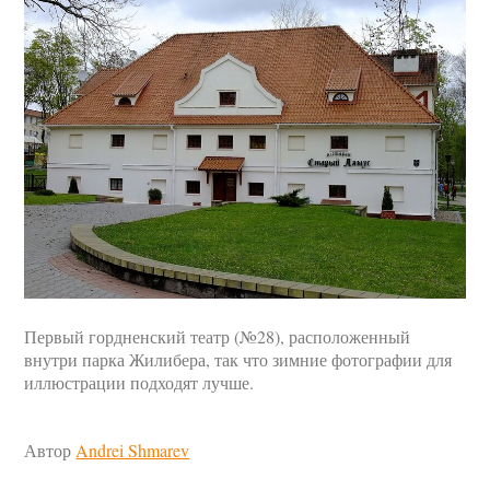
Первый гордненский театр (№28), расположенный
внутри парка Жилибера, так что зимние фотографии для
иллюстрации подходят лучше.
Автор
Andrei Shmarev