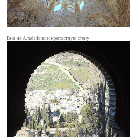
Вид на Альбайсин и крепостную стену