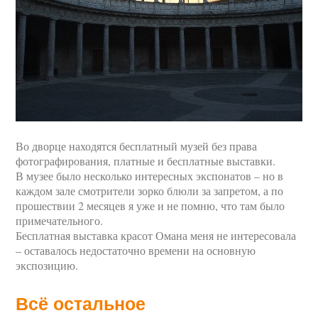
Во дворце находятся бесплатный музей без права
фотографирования, платные и бесплатные выставки.
В музее было несколько интересных экспонатов – но в
каждом зале смотрители зорко блюли за запретом, а по
прошествии 2 месяцев я уже и не помню, что там было
примечательного.
Бесплатная выставка красот Омана меня не интересовала
– оставалось недостаточно времени на основную
экспозицию.
Всё остальное