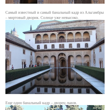
Самый известный и самый банальный кадр из Альгамбры
– миртовый дворик. Солнце уже невысоко.
Еще один банальный кадр – дворец львов.