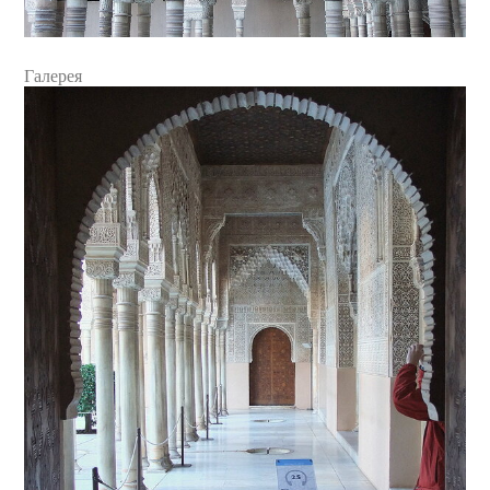
Галерея