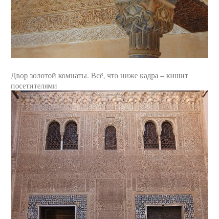
Двор золотой комнаты. Всё, что ниже кадра – кишит
посетителями