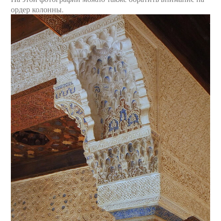
ордер колонны.