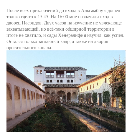
После всех приключений до входа в Альгамбру я дошел
только где-то к 15:45. На 16:00 мне назначили вход в
дворец Насридов. Двух часов на изучение не увлекающе
захватывающей, но всё-таки обширной территории в
итоге не хватило, и сады Хенералифе я изучил, как успел.
Остался только заглавный кадр, а также на дворик
оросительного канала.