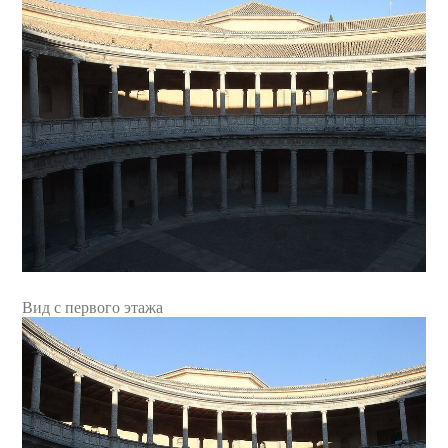
Вид с первого этажа