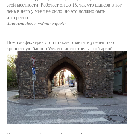
этой местности. Работает он до 18, так что шансов в тот
день в него у меня не было, но это должно быть
интересно.
Фотография с сайта города
Помимо фахверка стоит также отметить уцелевшую
крепостную башню Westerntor со стрельчатой аркой.