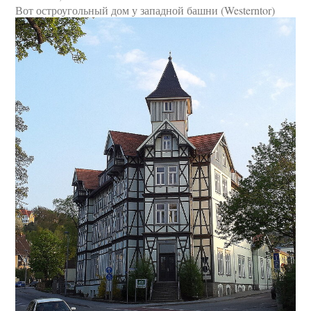
Вот остроугольный дом у западной башни (Westerntor)