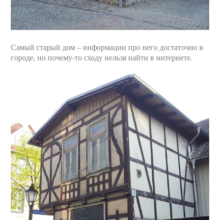
Самый старый дом – информации про него достаточно в
городе, но почему-то сходу нельзя найти в интернете.