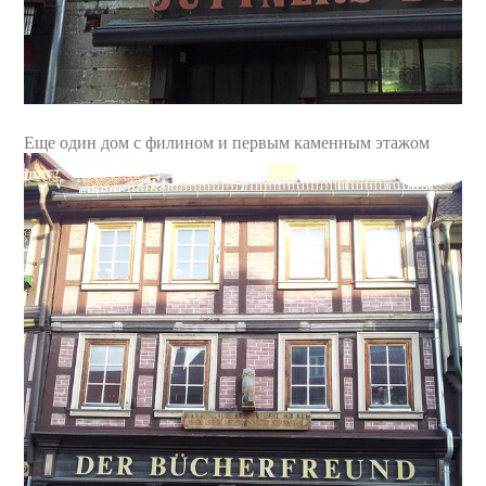
Еще один дом с филином и первым каменным этажом