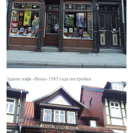
Здание кафе «Вена» 1583 года постройки