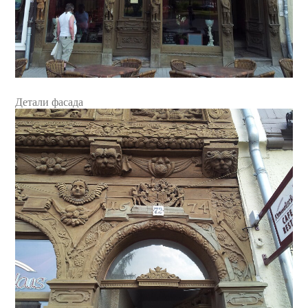
Детали фасада