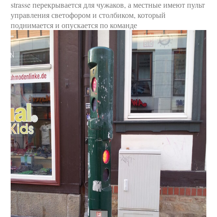
strasse перекрывается для чужаков, а местные имеют пульт
управления светофором и столбиком, который
поднимается и опускается по команде