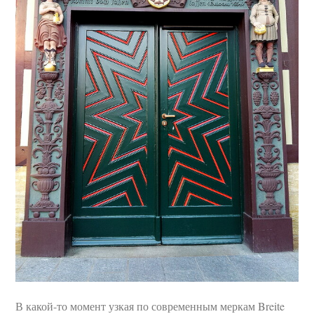
В какой-то момент узкая по современным меркам Breite