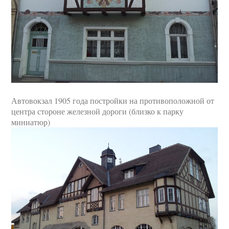
Автовокзал 1905 года постройки на противоположной от
центра стороне железной дороги (близко к парку
миниатюр)