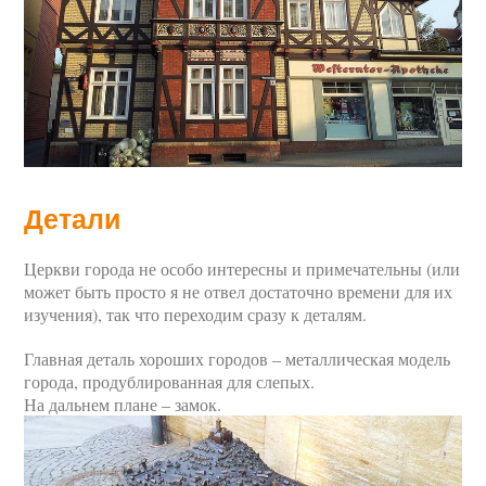
Детали
Церкви города не особо интересны и примечательны (или
может быть просто я не отвел достаточно времени для их
изучения), так что переходим сразу к деталям.
Главная деталь хороших городов – металлическая модель
города, продублированная для слепых.
На дальнем плане – замок.