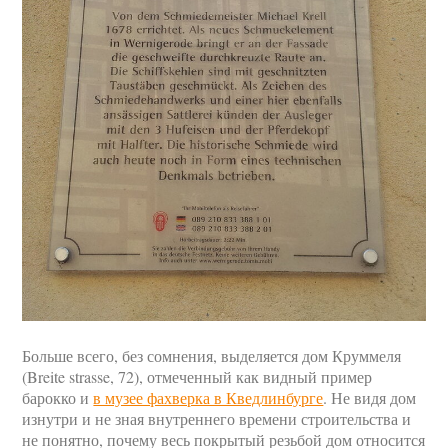
Больше всего, без сомнения, выделяется дом Круммеля
(Breite strasse, 72), отмеченный как видный пример
барокко и
в музее фахверка в Кведлинбурге
. Не видя дом
изнутри и не зная внутреннего времени строительства и
не понятно, почему весь покрытый резьбой дом относится