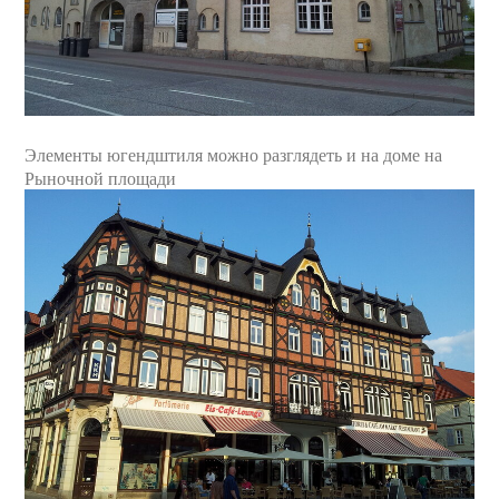
Элементы югендштиля можно разглядеть и на доме на
Рыночной площади