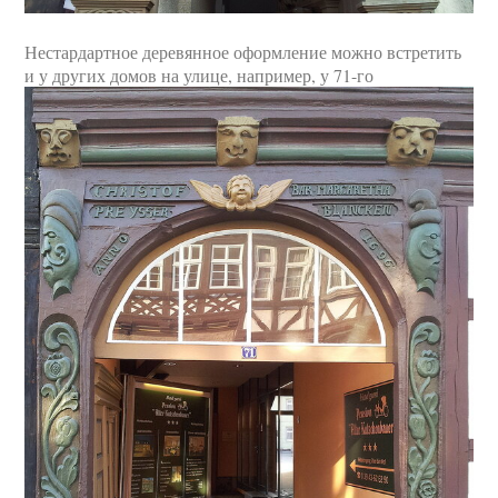
Нестардартное деревянное оформление можно встретить
и у других домов на улице, например, у 71-го