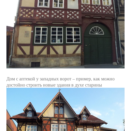
Дом с аптекой у западных ворот – пример, как можно
достойно строить новые здания в духе старины