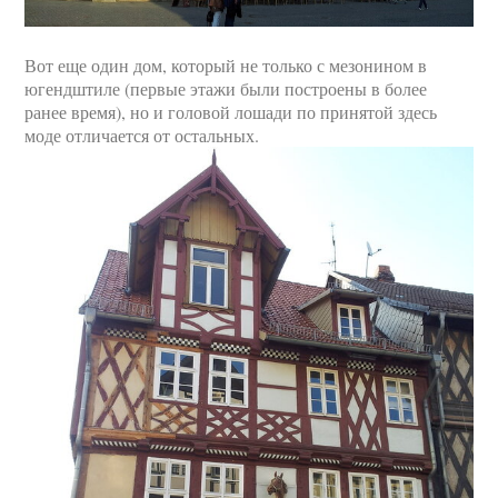
Вот еще один дом, который не только с мезонином в
югендштиле (первые этажи были построены в более
ранее время), но и головой лошади по принятой здесь
моде отличается от остальных.