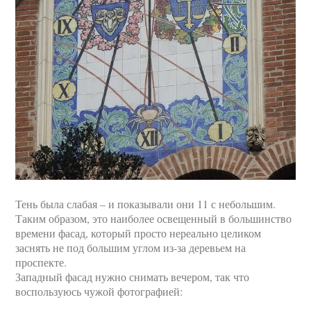
Тень была слабая – и показывали они 11 с небольшим.
Таким образом, это наиболее освещенный в большинство
времени фасад, который просто нереально целиком
заснять не под большим углом из-за деревьем на
проспекте.
Западный фасад нужно снимать вечером, так что
воспользуюсь чужой фотографией: