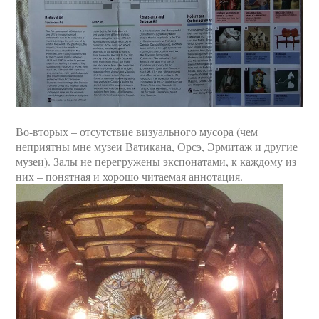
Во-вторых – отсутствие визуального мусора (чем
неприятны мне музеи Ватикана, Орсэ, Эрмитаж и другие
музеи). Залы не перегружены экспонатами, к каждому из
них – понятная и хорошо читаемая аннотация.