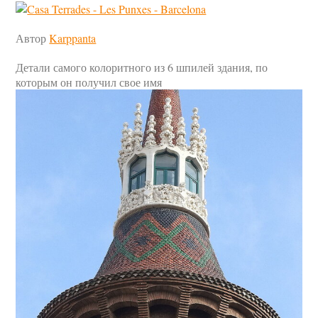
Автор
Karppanta
Детали самого колоритного из 6 шпилей здания, по
которым он получил свое имя