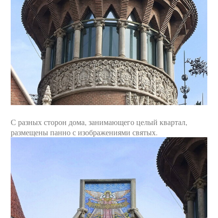
С разных сторон дома, занимающего целый квартал,
размещены панно с изображениями святых.