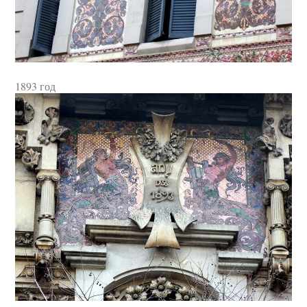
1893 год