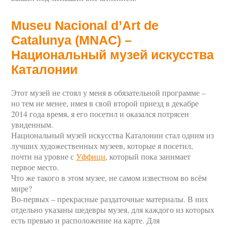
Museu Nacional d’Art de
Catalunya (MNAC) –
Национальный музей искусства
Каталонии
Этот музей не стоял у меня в обязательной программе –
но тем не менее, имея в свой второй приезд в декабре
2014 года время, я его посетил и оказался потрясен
увиденным.
Национальный музей искусства Каталонии стал одним из
лучших художественных музеев, которые я посетил,
почти на уровне с
Уффици
, который пока занимает
первое место.
Что же такого в этом музее, не самом известном во всём
мире?
Во-первых – прекрасные раздаточные материалы. В них
отдельно указаны шедевры музея, для каждого из которых
есть превью и расположение на карте. Для