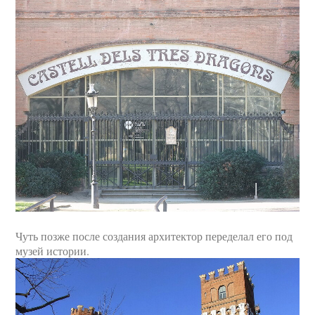
Чуть позже после создания архитектор переделал его под
музей истории.