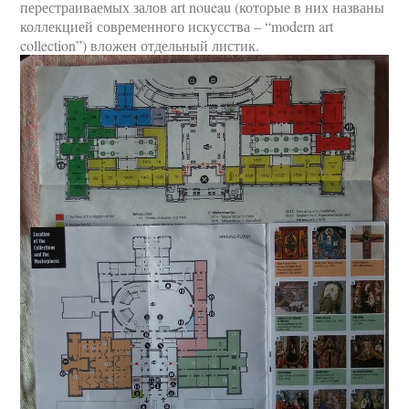
перестраиваемых залов art noueau (которые в них названы
коллекцией современного искусства – “modern art
collection”) вложен отдельный листик.