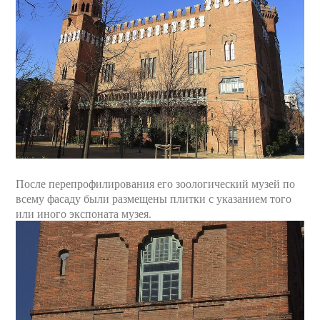
После перепрофилирования его зоологический музей по
всему фасаду были размещены плитки с указанием того
или иного экспоната музея.