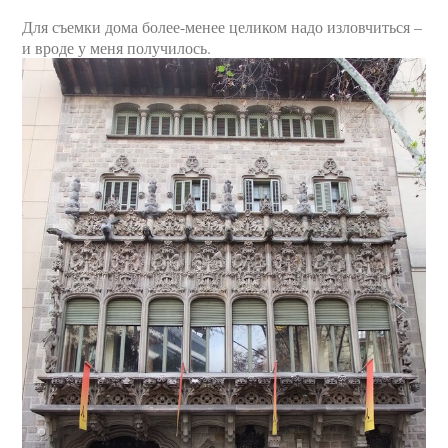
Для съемки дома более-менее целиком надо изловчиться –
и вроде у меня получилось.