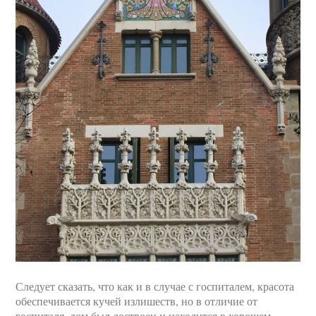
Следует сказать, что как и в случае с госпиталем, красота
обеспечивается кучей излишеств, но в отличие от
госпиталя, дом был достроен и находится в хорошем