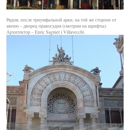
Рядом, после триумфальной арки, на той же стороне от
авеню – дворец правосудия (смотрим на шрифты).
Архитектор – Enric Sagnier i Villavecchi.