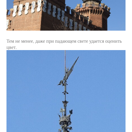
Тем не менее, даже при падающем свете удается оценить
цвет.